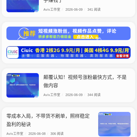
手赚钱了
Aviv工作室
/
2026-06-09
/
341 阅读
颠覆认知！视频号涨粉最快方式，不是
做内容
Aviv工作室
/
2026-06-09
/
344 阅读
零成本入局，不带货不刷单，照样稳定
盈利的秘诀
Aviv工作室
/
2026-06-08
/
306 阅读