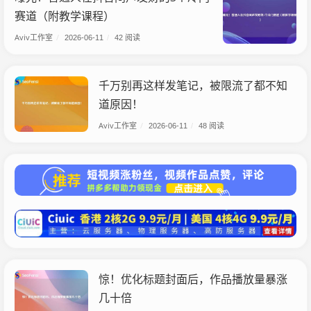
赛道（附教学课程）
Aviv工作室
/
2026-06-11
/
42 阅读
千万别再这样发笔记，被限流了都不知
道原因！
Aviv工作室
/
2026-06-11
/
48 阅读
惊！优化标题封面后，作品播放量暴涨
几十倍