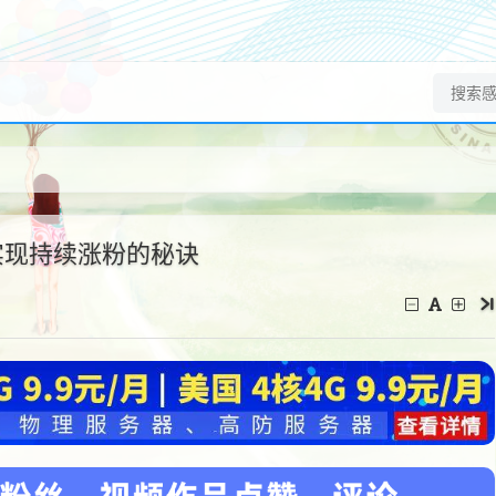
实现持续涨粉的秘诀