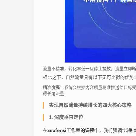
流量不精准，转化率低一旦停止投放，流量立即断
相比之下，自然流量具有以下无可比拟的优势
精准度高
：系统会根据内容质量精准推送给目标
得长尾流量
实现自然流量持续增长的四大核心策略
1. 深度垂直定位
Seofensi工作室的课程
在
中，我们强调"越垂