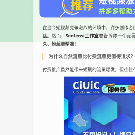
在当今短视频竞争激烈的环境中，许多创作者
Seofensi工作室
丝。然而，
要告诉你一个颠
久、粉丝更精准
！
为什么自然流量比付费流量更值得追求
付费推广虽然能带来短期的流量爆发，但往往