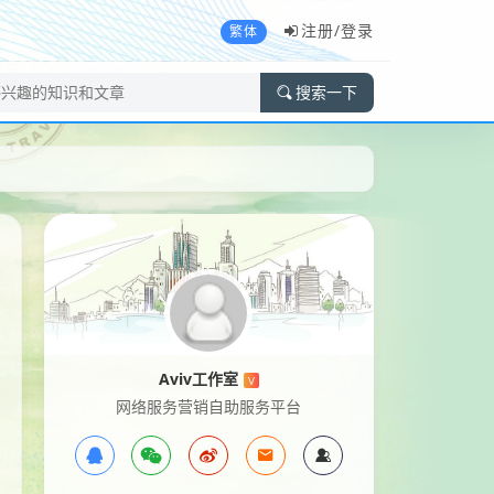
注册/
登录
繁体
搜索一下
Aviv工作室
V
网络服务营销自助服务平台