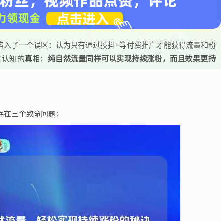
陷入了一个误区：认为只有通过投抖+等付费推广才能获得流量和粉
覆认知的真相：
纯自然流量同样可以实现持续涨粉，而且效果更持
？
存在三个致命问题：