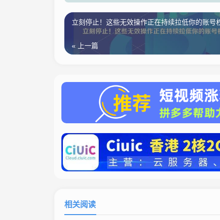
立刻停止！这些无效操作正在持续拉低你的账号
« 上一篇
相关阅读