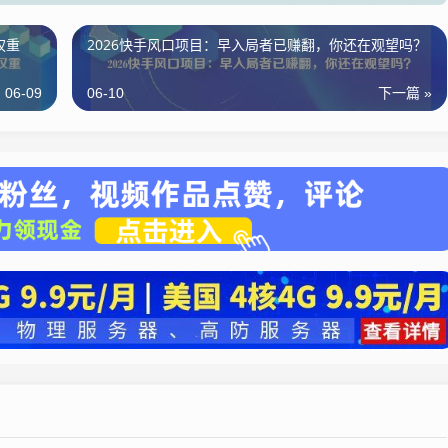
权重
2026快手风口项目：早入局者已赚翻，你还在观望吗？
06-09
06-10
下一篇 »