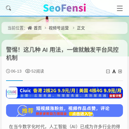
首页
视频号运营
正文
当前位置：
警惕！这几种 AI 用法，一做就触发平台风控
机制
06-13
52阅读
在当今数字化时代，人工智能（AI）已成为许多行业的得