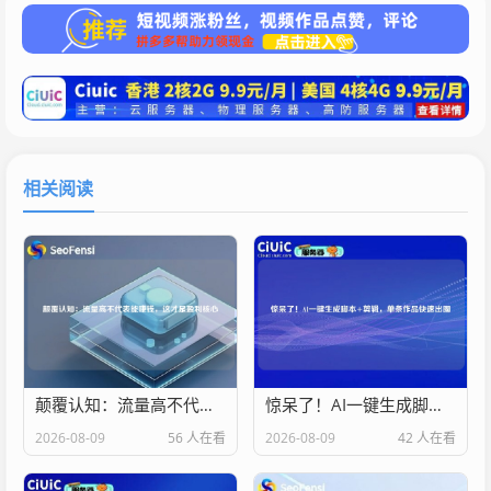
相关阅读
颠覆认知：流量高不代表能赚钱，这才是盈利核心
惊呆了！AI一键生成脚本+剪辑，单条作品快速出圈
2026-08-09
56 人在看
2026-08-09
42 人在看