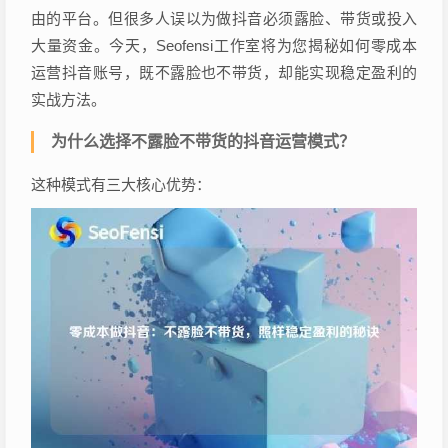
由的平台。但很多人误以为做抖音必须露脸、带货或投入
大量资金。今天，Seofensi工作室将为您揭秘如何零成本
运营抖音账号，既不露脸也不带货，却能实现稳定盈利的
实战方法。
为什么选择不露脸不带货的抖音运营模式？
这种模式有三大核心优势：