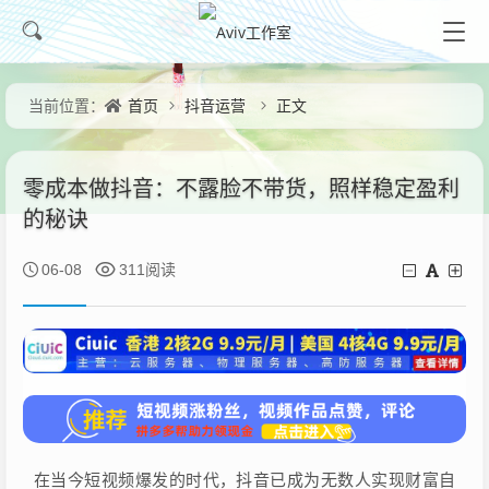
首页
抖音运营
正文
当前位置：
零成本做抖音：不露脸不带货，照样稳定盈利
的秘诀
06-08
311阅读
在当今短视频爆发的时代，抖音已成为无数人实现财富自