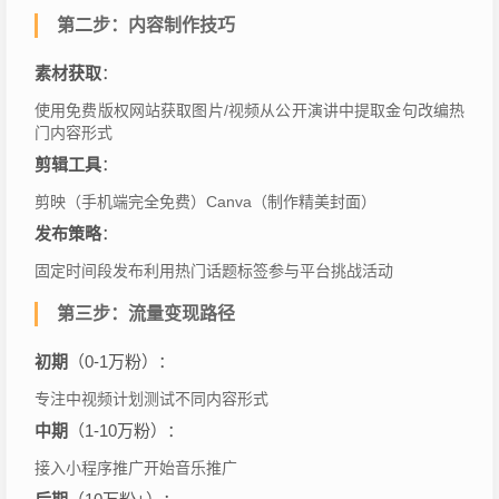
第二步：内容制作技巧
素材获取
：
使用免费版权网站获取图片/视频从公开演讲中提取金句改编热
门内容形式
剪辑工具
：
剪映（手机端完全免费）Canva（制作精美封面）
发布策略
：
固定时间段发布利用热门话题标签参与平台挑战活动
第三步：流量变现路径
初期
（0-1万粉）：
专注中视频计划测试不同内容形式
中期
（1-10万粉）：
接入小程序推广开始音乐推广