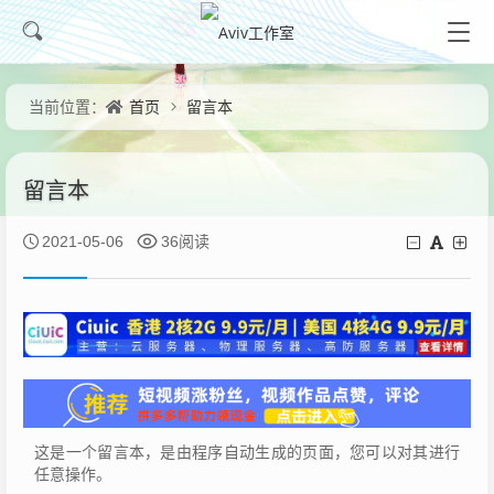
首页
留言本
当前位置：
留言本
2021-05-06
36阅读
这是一个留言本，是由程序自动生成的页面，您可以对其进行
任意操作。