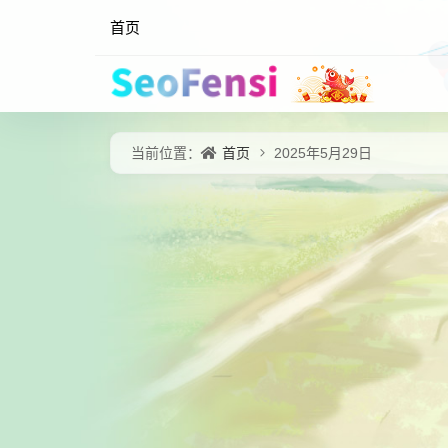
首页
首页
当前位置：
2025年5月29日